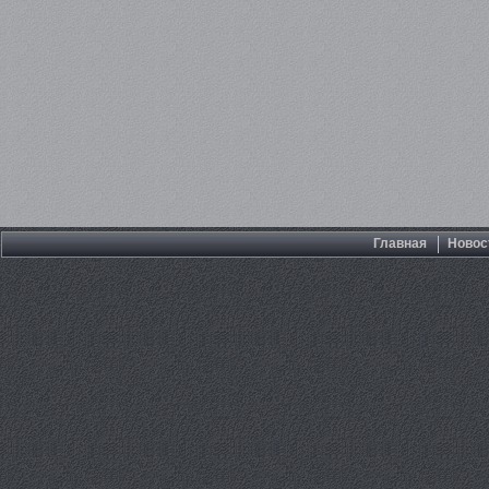
Главная
Новос