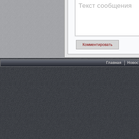
Комментировать
Главная
Новос