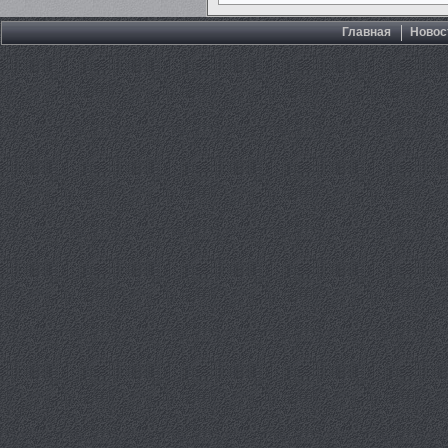
Главная
Новос