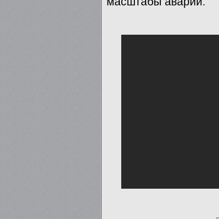
масштабы аварии.