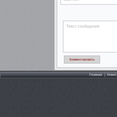
Комментировать
Главная
Новос