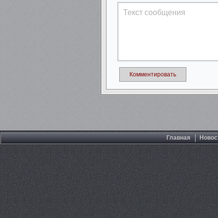
Комментировать
Главная
Новос