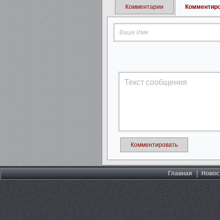
Комментарии
Комментир
Комментировать
Главная
Новос