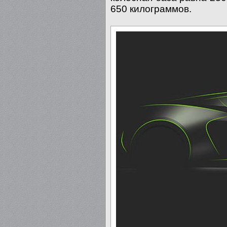
650 килограммов.