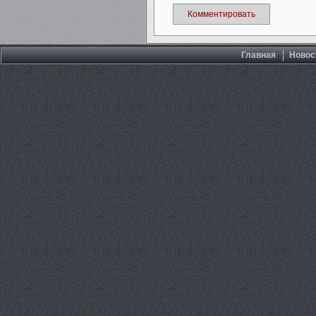
Комментировать
Главная
Новос