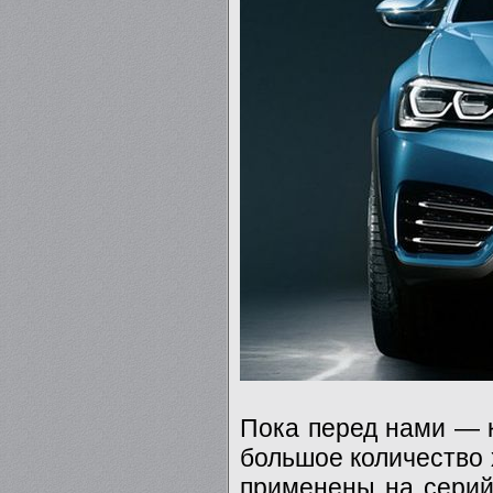
Пока перед нами — 
большое количество 
применены на серий