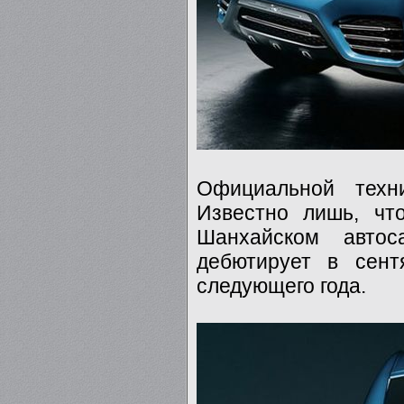
Официальной техн
Известно лишь, чт
Шанхайском автос
дебютирует в сент
следующего года.