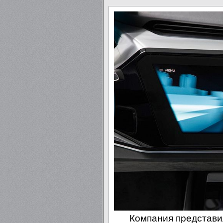
Компания представи