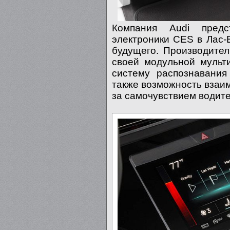
Компания Audi предс
электроники CES в Лас-
будущего. Производител
своей модульной мульт
систему распознавания
также возможность взаи
за самочувствием водите