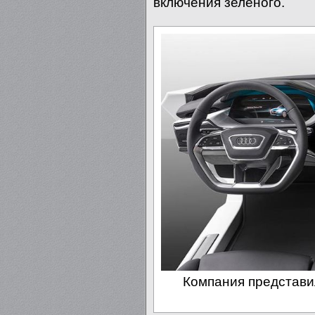
включения зеленого.
Компания представи