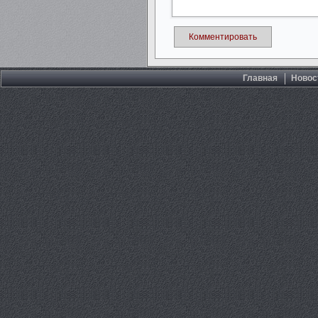
Комментировать
Главная
Новос