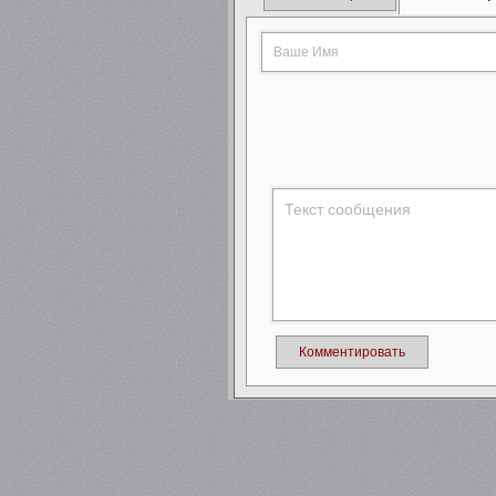
Комментировать