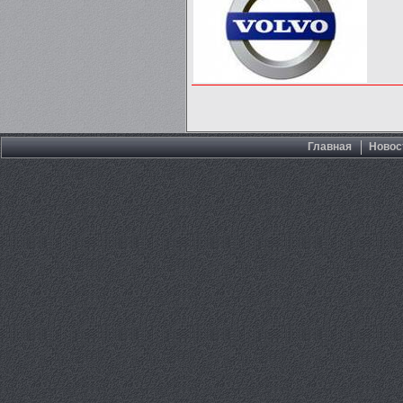
Главная
Новос