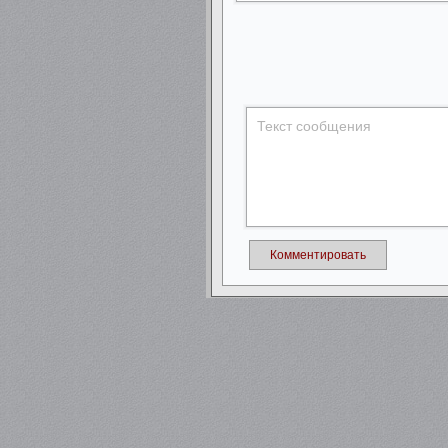
Комментировать