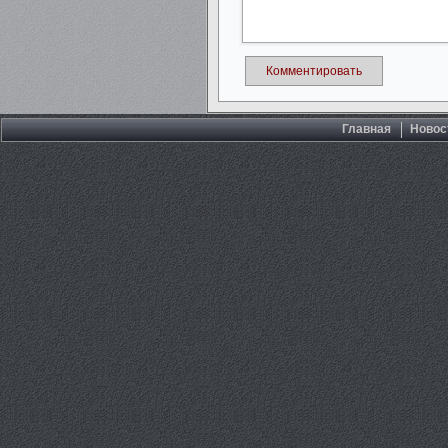
Комментировать
Главная
Новос