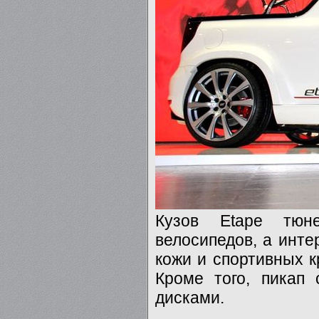
Кузов Etape тюн
велосипедов, а инте
кожи и спортивных к
Кроме того, пикап
дисками.