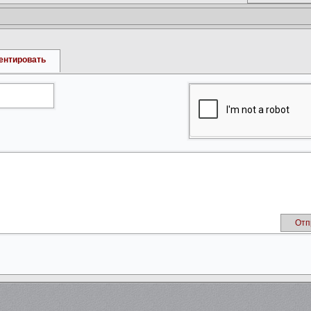
ентировать