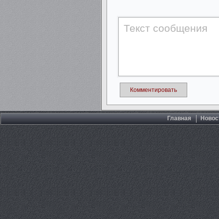
Комментировать
Главная
Новос