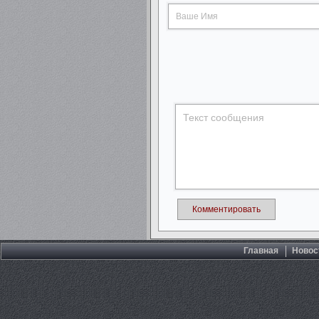
Комментировать
Главная
Новос