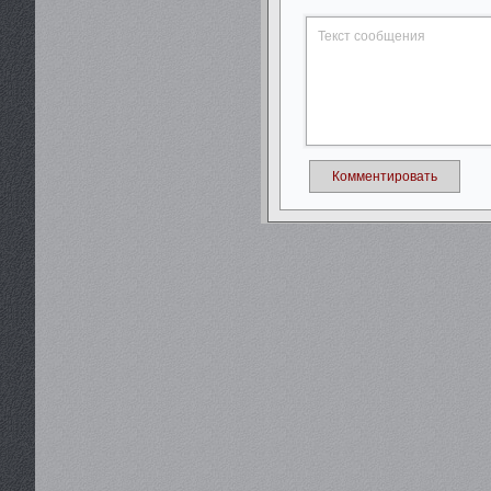
Комментировать