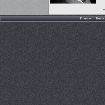
Главная
Новос