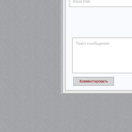
Комментировать