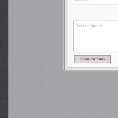
Комментировать