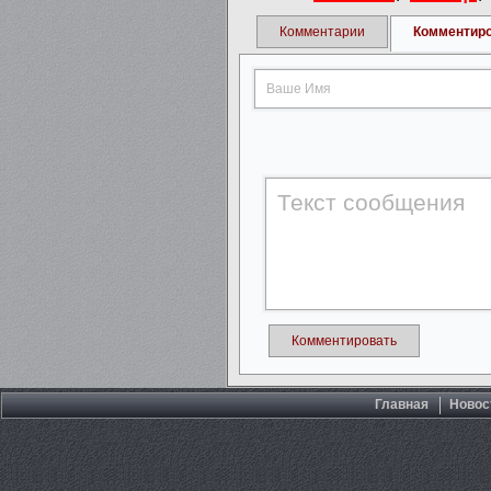
Комментарии
Комментир
Комментировать
Главная
Новос