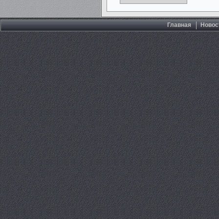
Главная
Новос