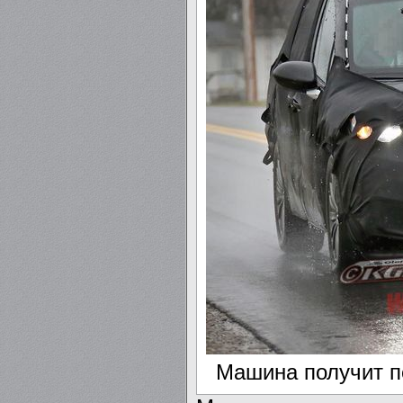
Машина получит п