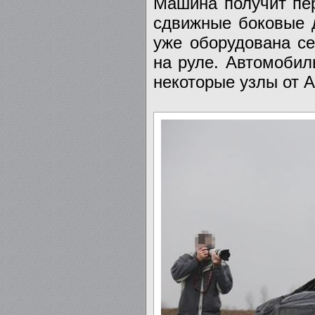
Машина получит пе
сдвижные боковые 
уже оборудована с
на руле. Автомобил
некоторые узлы от A